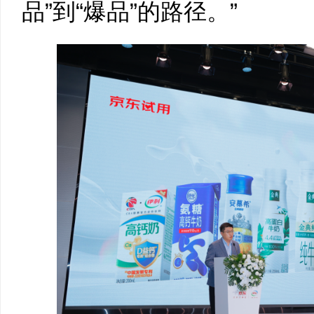
品”到“爆品”的路径。”