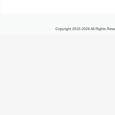
Copyright 2015-
2026 All Right