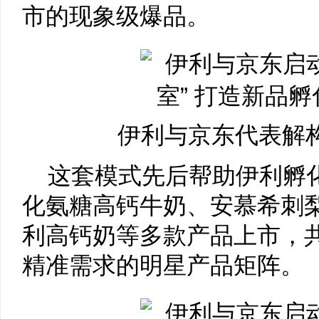
市的现象级爆品。
伊利与京东代表解
这套模式先后帮助伊利孵
化氨糖高钙牛奶、安慕希刺
利高钙奶等多款产品上市，
精准需求的明星产品矩阵。