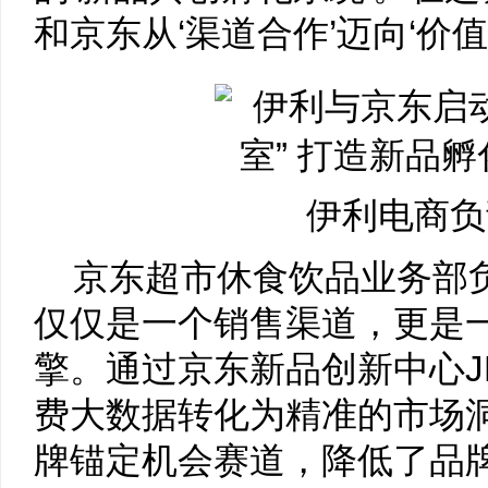
和京东从‘渠道合作’迈向‘价值
伊利电商负
京东超市休食饮品业务部
仅仅是一个销售渠道，更是
擎。通过京东新品创新中心J
费大数据转化为精准的市场
牌锚定机会赛道，降低了品牌