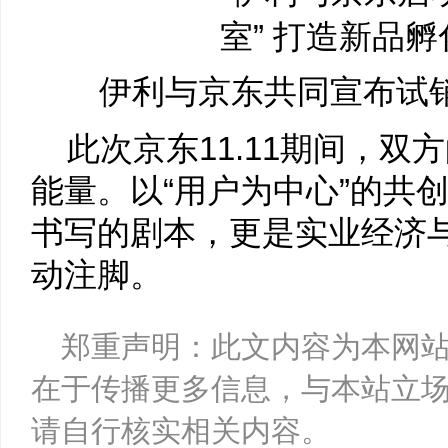
伊利与京东共同宣布试
此次京东11.11期间，
能量。以“用户为中心”的共
书写的剧本，更是实业经济
动注脚。
郑重声明：此文内容为本网
在于传播更多信息，与本站立
请自行核实相关内容。