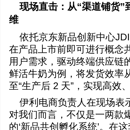
现场直击：从“渠道铺货”
维
依托京东新品创新中心JD
在产品上市前即可进行概念
用户需求，驱动终端供应链
鲜活牛奶为例，将发货效率从“
至“生产后 2 天”，实现高
伊利电商负责人在现场表示
对我们而言，不仅是一两款
的‘新品共创孵化系统’。在这