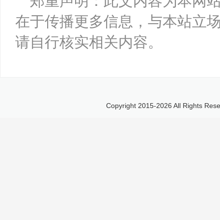
郑重声明：此文内容为本网
在于传播更多信息，与本站立
请自行核实相关内容。
Copyright 2015-
2026 All Right