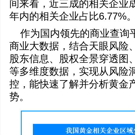
间来看，近三成的相关企业成
年内的相关企业占比6.77%
作为国内领先的商业查询
商业大数据，结合天眼风险
股东信息、股权全景穿透图
等多维度数据，实现从风险
控，能快速了解并分析黄金
势。