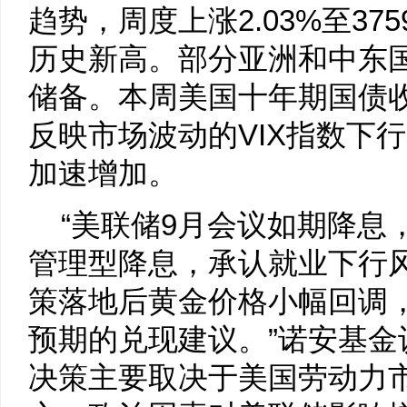
趋势，周度上涨2.03%至375
历史新高。部分亚洲和中东
储备。本周美国十年期国债
反映市场波动的VIX指数下行
加速增加。
“美联储9月会议如期降息
管理型降息，承认就业下行
策落地后黄金价格小幅回调
预期的兑现建议。”诺安基金
决策主要取决于美国劳动力